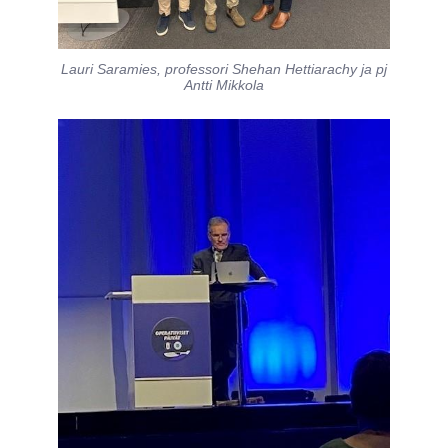
Lauri Saramies, professori Shehan Hettiarachy ja pj
Antti Mikkola