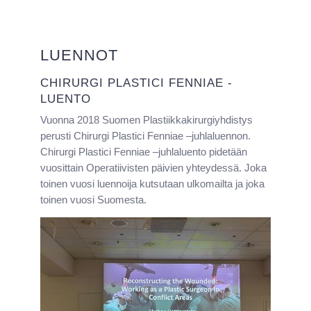
LUENNOT
CHIRURGI PLASTICI FENNIAE -
LUENTO
Vuonna 2018 Suomen Plastiikkakirurgiyhdistys
perusti Chirurgi Plastici Fenniae –juhlaluennon.
Chirurgi Plastici Fenniae –juhlaluento pidetään
vuosittain Operatiivisten päivien yhteydessä. Joka
toinen vuosi luennoija kutsutaan ulkomailta ja joka
toinen vuosi Suomesta.